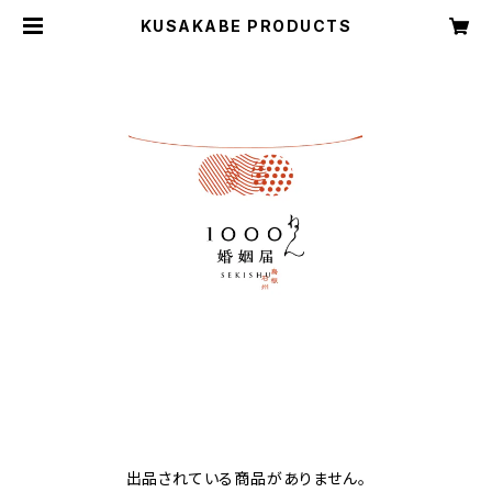
KUSAKABE PRODUCTS
出品されている商品がありません。