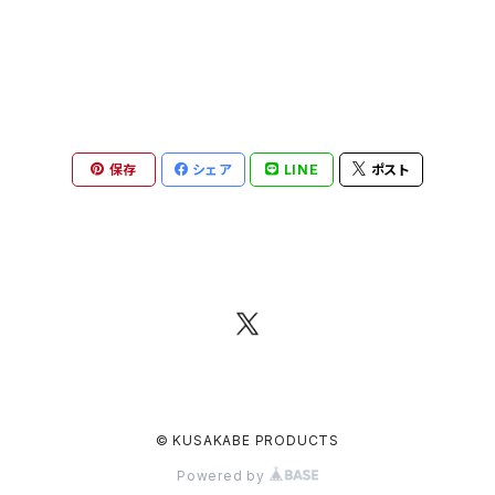
保存
シェア
LINE
ポスト
© KUSAKABE PRODUCTS
Powered by